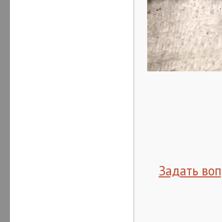
Задать воп