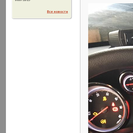
Все новости