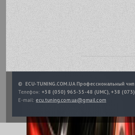
© ECU-TUNING.COM.UA Профессиональный чип
Телефон:
+38 (050) 965-35-48 (UMC), +38 (073)
E-mail:
ecu.tuning.com.ua@gmail.com