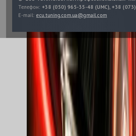
Телефон:
+38 (050) 965-35-48 (UMC), +38 (073)
E-mail:
ecu.tuning.com.ua@gmail.com