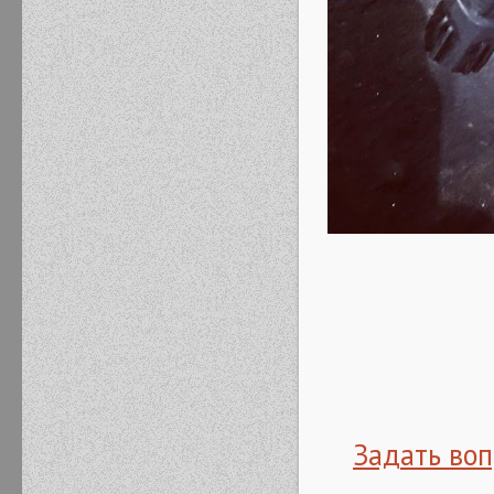
Задать воп