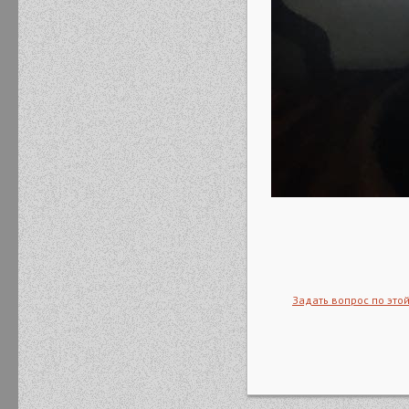
Задать вопрос по этой