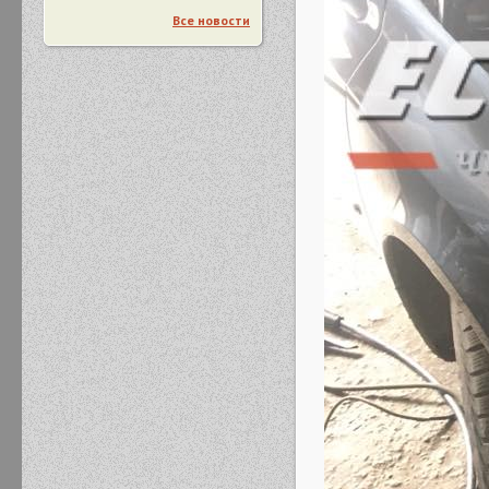
Все новости