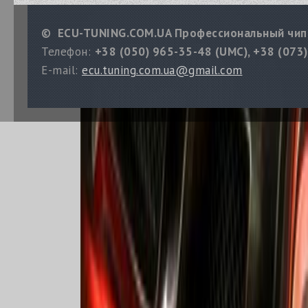
© ECU-TUNING.COM.UA Профессиональный чип
Телефон:
+38 (050) 965-35-48 (UMC), +38 (073)
E-mail:
ecu.tuning.com.ua@gmail.com