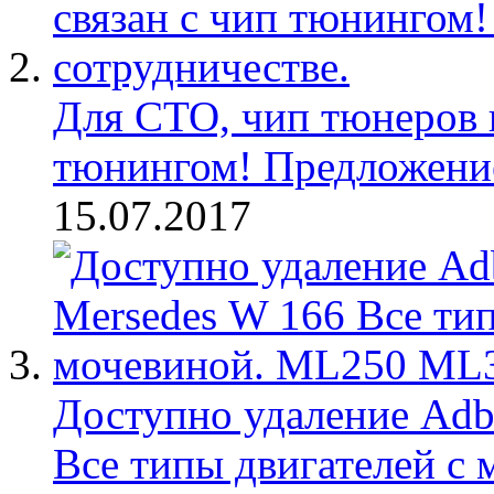
Для СТО, чип тюнеров и
тюнингом! Предложение
15.07.2017
Доступно удаление Adb
Все типы двигателей 