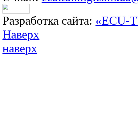
Разработка сайта:
«ECU-
Наверх
наверх