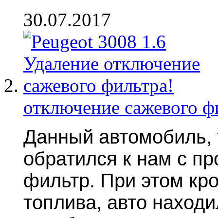
30.07.2017
отключение сажевого ф
Данный автомобиль, 
обратился к нам с п
фильтр. При этом кр
топлива, авто наход