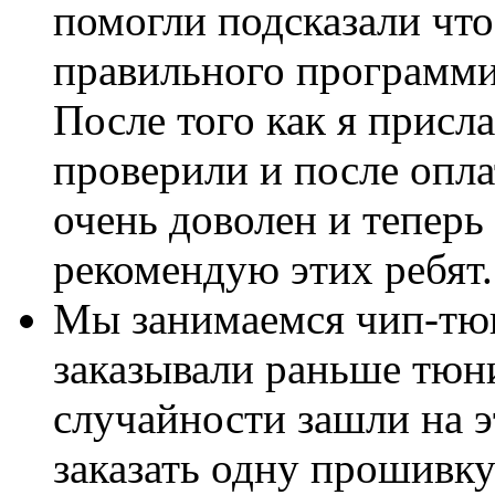
помогли подсказали что
правильного программи
После того как я присл
проверили и после опл
очень доволен и теперь
рекомендую этих ребят
Мы занимаемся чип-тюн
заказывали раньше тюн
случайности зашли на э
заказать одну прошивку