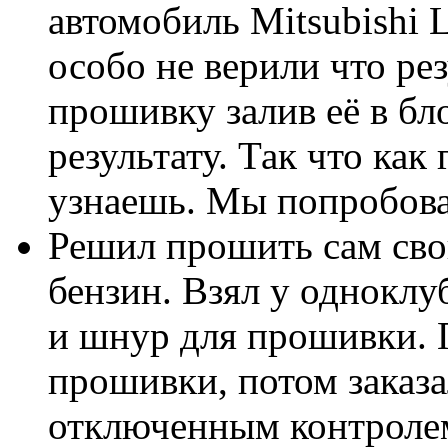
автомобиль Mitsubishi 
особо не верили что рез
прошивку залив её в бл
результату. Так что как
узнаешь. Мы попробов
Решил прошить сам сво
бензин. Взял у однокл
и шнур для прошивки. 
прошивки, потом заказа
отключенным контролем