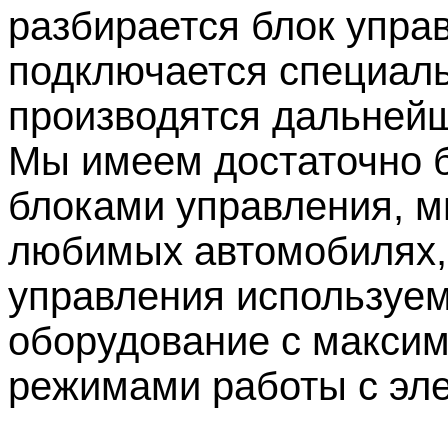
разбирается блок упра
подключается специал
производятся дальней
Мы имеем достаточно 
блоками управления, м
любимых автомобилях, 
управления используе
оборудование с макси
режимами работы с эле