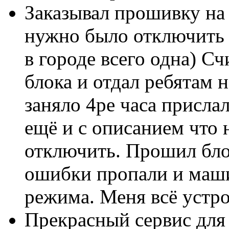
Заказывал прошивку на
нужно было отключить 
в городе всего одна) С
блока и отдал ребятам 
заняло 4ре часа присла
ещё и с описанием что
отключить. Прошил бло
ошибки пропали и маши
режима. Меня всё устр
Прекрасный сервис для 