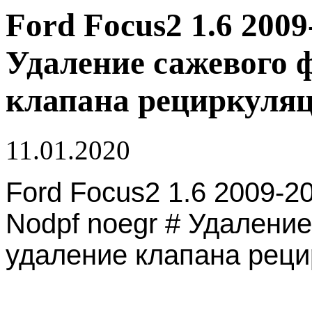
Ford Focus2 1.6 2009
Удаление сажевого 
клапана рециркуляц
11.01.2020
Ford Focus2 1.6 2009-2
Nodpf noegr # Удалени
удаление клапана реци