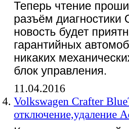
Теперь чтение проши
разъём диагностики 
новость будет прият
гарантийных автомоб
никаких механически
блок управления.
11.04.2016
Volkswagen Crafter Blu
отключение,удаление A