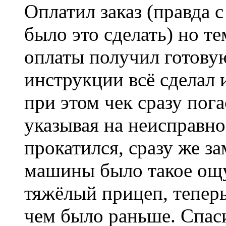
Оплатил заказ (правда 
было это сделать) но те
оплаты получил готову
инструкции всё сделал
при этом чек сразу пога
указывая на неисправно
прокатился, сразу же з
машины было такое ощу
тяжёлый прицеп, тепер
чем было раньше. Спа