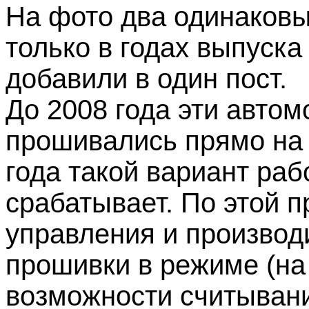
На фото два одинаковы
только в годах выпуска
добавили в один пост.
До 2008 года эти автом
прошивались прямо на 
года такой вариант раб
срабатывает. По этой 
управления и производ
прошивки в режиме (на 
возможности считывани