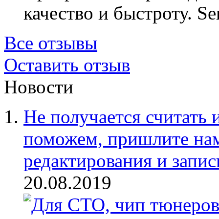
качество и быстроту.
Se
Все отзывы
Оставить отзыв
Новости
Не получается считать
поможем, пришлите на
редактирования и запи
20.08.2019