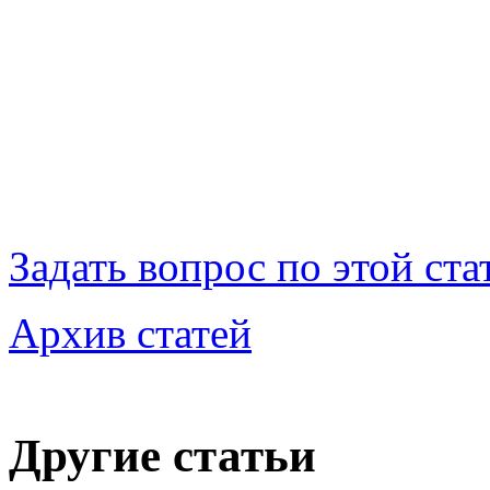
Задать вопрос по этой ста
Архив статей
Другие статьи