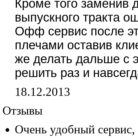
Кроме того заменив 
выпускного тракта ош
Офф сервис после эт
плечами оставив клие
же делать дальше с э
решить раз и навсегд
18.12.2013
Отзывы
Очень удобный сервис,