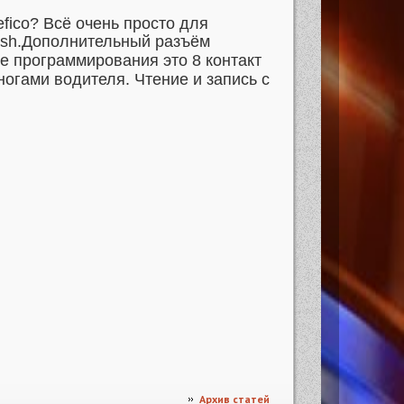
fico? Всё очень просто для
sh.
Дополнительный разъём
е программирования это 8 контакт
огами водителя. Чтение и запись с
Архив статей