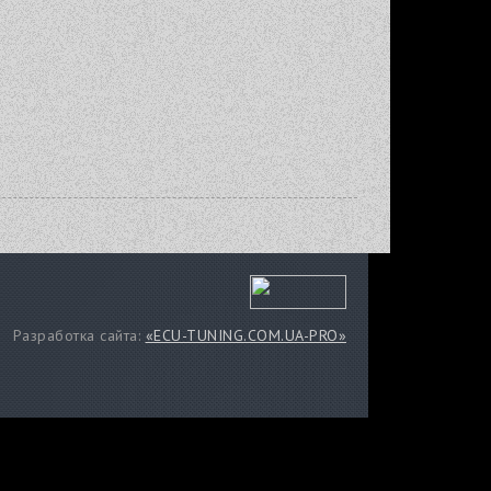
Разработка сайта:
«ECU-TUNING.COM.UA-PRO»